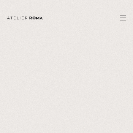
À propos