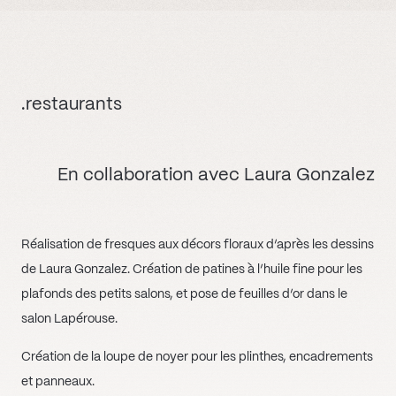
.restaurants
En collaboration avec Laura Gonzalez
Réalisation de fresques aux décors floraux d’après les dessins
de Laura Gonzalez. Création de patines à l’huile fine pour les
plafonds des petits salons, et pose de feuilles d’or dans le
salon Lapérouse.
Création de la loupe de noyer pour les plinthes, encadrements
et panneaux.