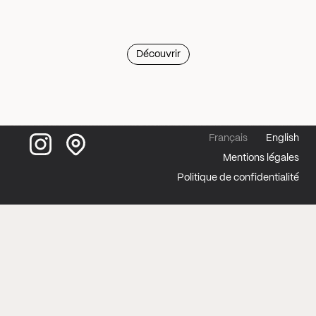
Découvrir
Français
English
Mentions légales
Politique de confidentialité