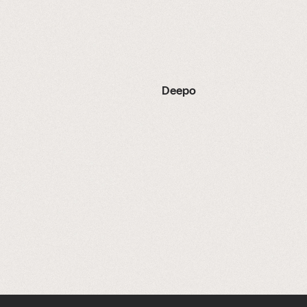
Deepo