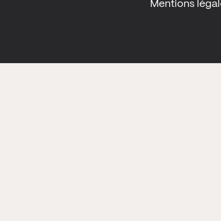
Mentions légal