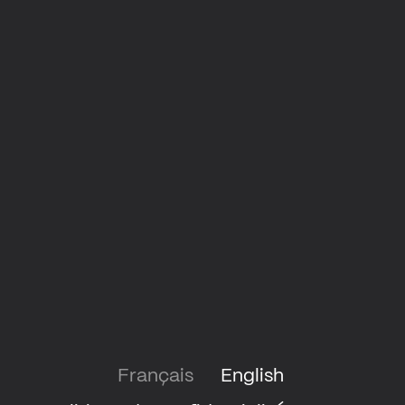
Français
English