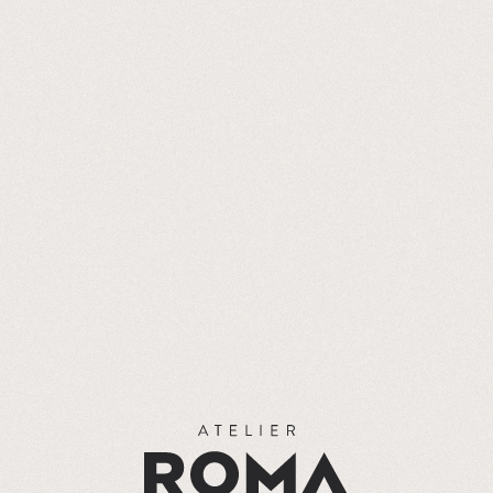
Contact