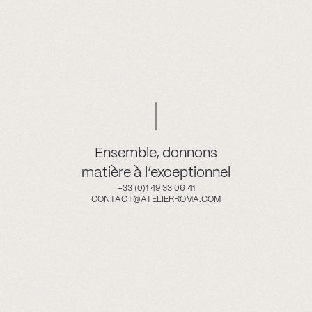
Ensemble, donnons
matière à l’exceptionnel
+33 (0)1 49 33 06 41
CONTACT@ATELIERROMA.COM