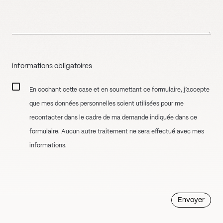
informations obligatoires
En cochant cette case et en soumettant ce formulaire, j’accepte
que mes données personnelles soient utilisées pour me
recontacter dans le cadre de ma demande indiquée dans ce
formulaire. Aucun autre traitement ne sera effectué avec mes
informations.
Envoyer