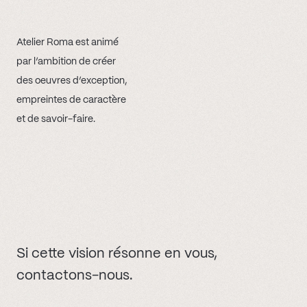
Atelier Roma est animé
par l’ambition de créer
des oeuvres d’exception,
empreintes de caractère
et de savoir-faire.
Si cette vision résonne en vous,
contactons-nous.