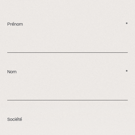
Prénom
*
Nom
*
Société