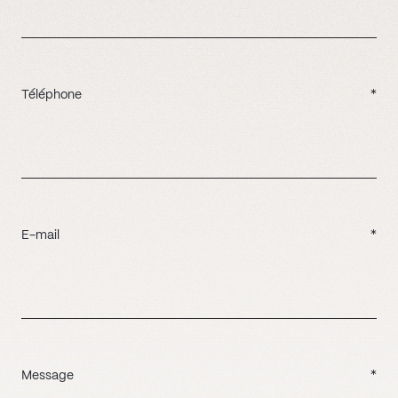
Téléphone
*
E-mail
*
Message
*